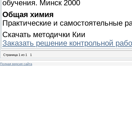
обучения. Минск 2000
Общая химия
Практические и самостоятельные ра
Скачать методички Кии
Заказать решение контрольной раб
Страница
1
из
1
1
Полная версия сайта