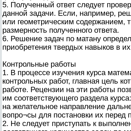
5. Полученный ответ следует прове
данной задачи. Если, например, ре
или геометрическим содержанием, т
размерность полученного ответа.
6. Решение задач по матану опреде
приобретения твердых навыков в их
Контрольные работы
1. В процессе изучения курса мате
контрольных работ, главная цель кот
работе. Рецензии на эти работы поз
им соответствующего раздела курса
на желательное направление дальн
вопро¬сы для постановки их перед 
2. Не следует приступать к выполн