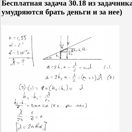
Бесплатная задача 30.18 из задачник
умудряются брать деньги и за нее)