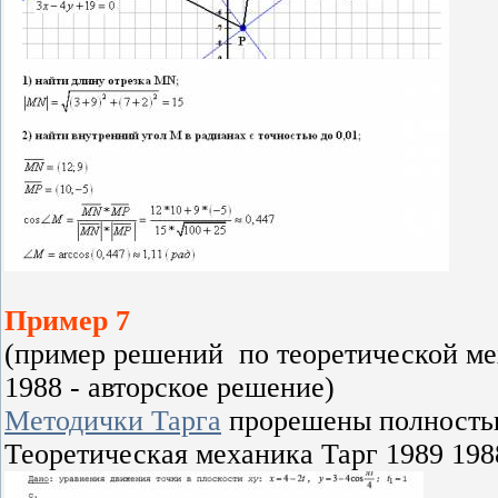
Пример 7
(пример решений по теоретической мех
1988 - авторское решение)
Методички Тарга
прорешены полность
Теоретическая механика Тарг 1989 198