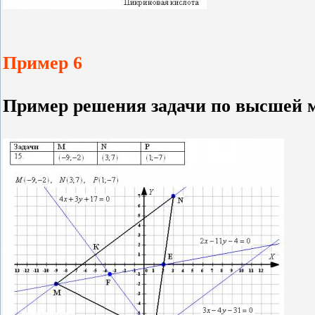
Пример 6
Пример решения задачи по высшей 