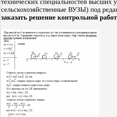
технических специальностей высших у
сельскохозяйственные ВУЗЫ) под реда
заказать решение контрольной рабо