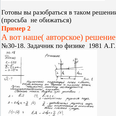
Готовы вы разобраться в таком решени
(просьба не обижаться)
Пример 2
А вот наше( авторское) решение
№30-18. Задачник по физике 1981 А.Г.