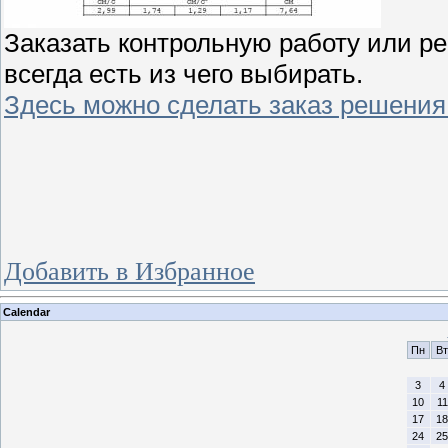
Заказать контрольную работу или реш
всегда есть из чего выбирать.
Здесь можно сделать заказ решения
Добавить в Избранное
Calendar
Пн
Вт
3
4
10
11
17
18
24
25