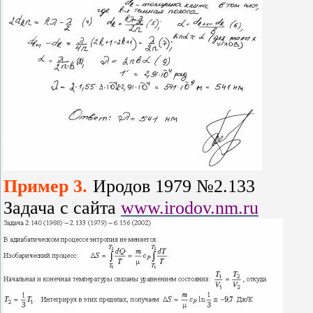
Пример 3.
Иродов 1979 №2.133
Задача с сайта
www.irodov.nm.ru