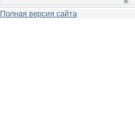
31
Полная версия сайта