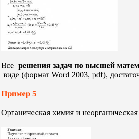
Все
решения задач по высшей мате
виде (формат Word 2003, pdf)
, достат
Пример 5
Органическая химия и неорганическая