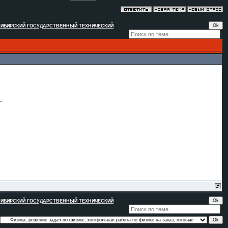
ИБИРСКИЙ ГОСУДАРСТВЕННЫЙ ТЕХНИЧЕСКИЙ
ИБИРСКИЙ ГОСУДАРСТВЕННЫЙ ТЕХНИЧЕСКИЙ