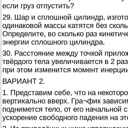
если груз отпустить?
29. Шар и сплошной цилиндр, изгото
одинаковой массы катятся без скол
Определите, во сколько раз кинети
энергии сплошного цилиндра.
30. Расстояние между точкой прил
твёрдого тела увеличивается в 2 ра
при этом изменится момент инерции
ВАРИАНТ 2.
1. Представим себе, что на некото
вертикально вверх. Гра¬фик зависи
поднимется тело, от его начальной 
ускорение свободного падения на эт