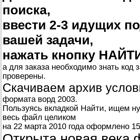
поиска,
ввести 2-3 идущих п
вашей задачи,
нажать кнопку НАЙТ
а для заказа необходимо знать код 
проверены.
Скачиваем архив услов
формата ворд 2003.
Пользуясь вкладкой Найти, ищем ну
весь файл целиком
на 22 марта 2010 года оформлено 15
Открыта новая века 